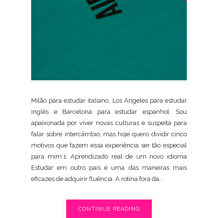
Milão para estudar italiano, Los Angeles para estudar
inglês e Barcelona para estudar espanhol. Sou
apaixonada por viver novas culturas e suspeita para
falar sobre intercâmbio, mas hoje quero dividir cinco
motivos que fazem essa experiência ser tão especial
para mim.1. Aprendizado real de um novo idioma
Estudar em outro país é uma das maneiras mais
eficazes de adquirir fluência. A rotina fora da...
CONTINUE READING