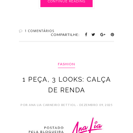
CONTINUE READING
1 COMENTÁRIOS
COMPARTILHE:
FASHION
1 PEÇA, 3 LOOKS: CALÇA
DE RENDA
POR ANA LIA CARNEIRO BETTIOL - DEZEMBRO 09, 2025