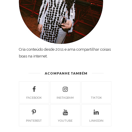
Cria conteúdo desde 2011 e ama compartilhar coisas
boas na internet.
ACOMPANHE TAMBÉM
FACEBOOK
INSTAGRAM
TIKTOK
PINTEREST
YOUTUBE
LINKEDIN