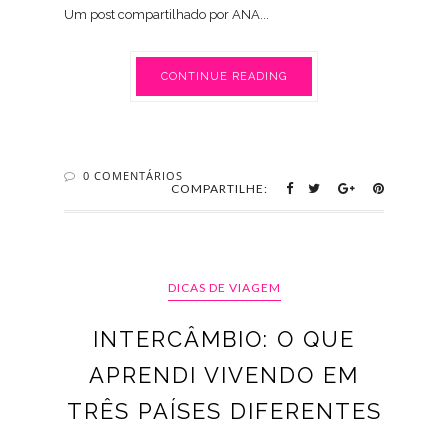
Um post compartilhado por ANA...
CONTINUE READING
0 COMENTÁRIOS
COMPARTILHE:
DICAS DE VIAGEM
INTERCÂMBIO: O QUE
APRENDI VIVENDO EM
TRÊS PAÍSES DIFERENTES