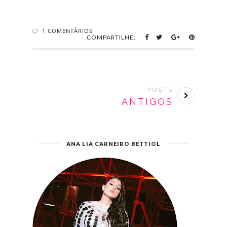
1 COMENTÁRIOS
COMPARTILHE:
POSTS
ANTIGOS
ANA LIA CARNEIRO BETTIOL