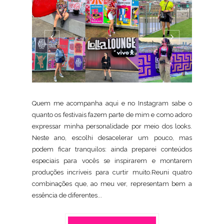
Quem me acompanha aqui e no Instagram sabe o
quanto os festivais fazem parte de mim e como adoro
expressar minha personalidade por meio dos looks.
Neste ano, escolhi desacelerar um pouco, mas
podem ficar tranquilos: ainda preparei conteúdos
especiais para vocês se inspirarem e montarem
produções incríveis para curtir muito.Reuni quatro
combinações que, ao meu ver, representam bem a
essência de diferentes...