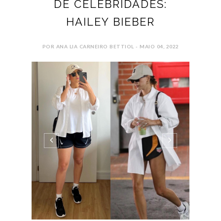
DE CELEBRIDADES:
HAILEY BIEBER
POR ANA LIA CARNEIRO BETTIOL - MAIO 04, 2022