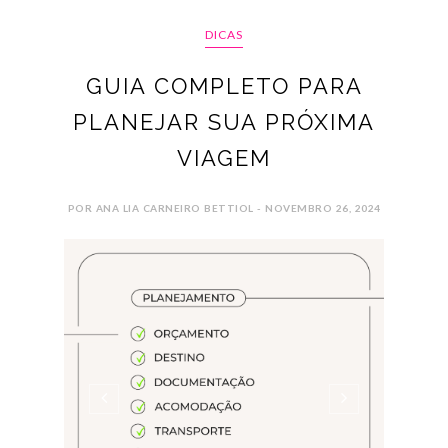
DICAS
GUIA COMPLETO PARA
PLANEJAR SUA PRÓXIMA
VIAGEM
POR ANA LIA CARNEIRO BETTIOL - NOVEMBRO 26, 2024