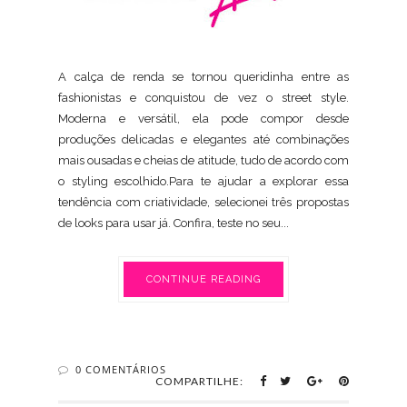
A calça de renda se tornou queridinha entre as
fashionistas e conquistou de vez o street style.
Moderna e versátil, ela pode compor desde
produções delicadas e elegantes até combinações
mais ousadas e cheias de atitude, tudo de acordo com
o styling escolhido.Para te ajudar a explorar essa
tendência com criatividade, selecionei três propostas
de looks para usar já. Confira, teste no seu...
CONTINUE READING
0 COMENTÁRIOS
COMPARTILHE: