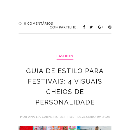
0 COMENTÁRIOS
COMPARTILHE:
FASHION
GUIA DE ESTILO PARA
FESTIVAIS: 4 VISUAIS
CHEIOS DE
PERSONALIDADE
POR ANA LIA CARNEIRO BETTIOL - DEZEMBRO 09, 2025