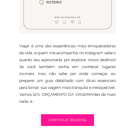
Viajar é uma das experiências mais enriquecedoras
da vida, e quem me acompanha no Instagram sabe o
quanto sou apaixonada por explorar novos destinos!
Se você também sonha em conhecer lugares
incríveis, mas não sabe por onde começar, eu
preparei um guia detalhado com dicas essenciais
para tornar sua viagem mais tranquila e inesquecível.
Vamos lá?1. ORÇAMENTO DA VIAGEMAntes de mais
nada, é...
CONTINUE READING