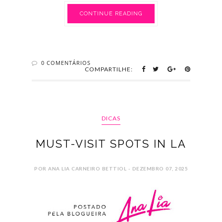
CONTINUE READING
0 COMENTÁRIOS
COMPARTILHE:
DICAS
MUST-VISIT SPOTS IN LA
POR ANA LIA CARNEIRO BETTIOL - DEZEMBRO 07, 2025