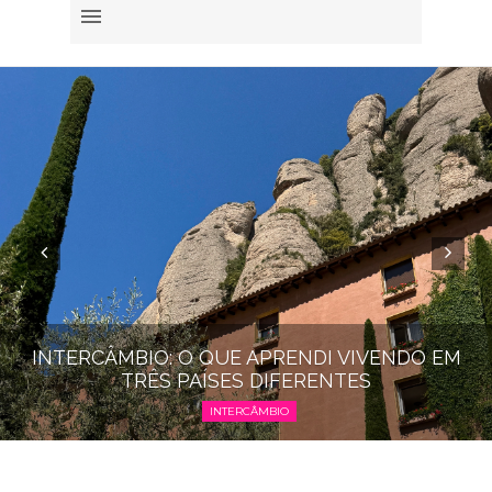
INTERCÂMBIO: O QUE APRENDI VIVENDO EM
TRÊS PAÍSES DIFERENTES
INTERCÂMBIO