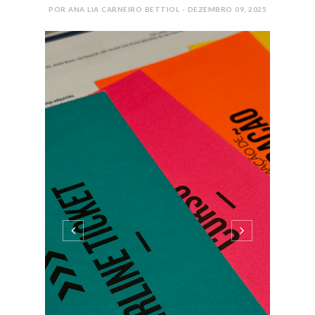
POR ANA LIA CARNEIRO BETTIOL - DEZEMBRO 09, 2025