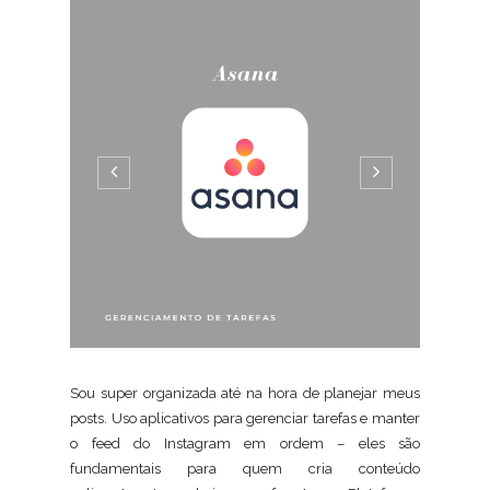
Sou super organizada até na hora de planejar meus
posts. Uso aplicativos para gerenciar tarefas e manter
o feed do Instagram em ordem – eles são
fundamentais para quem cria conteúdo