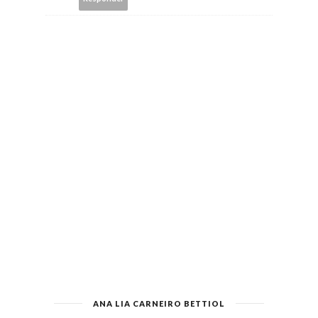
ANA LIA CARNEIRO BETTIOL