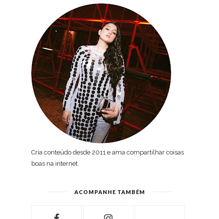
Cria conteúdo desde 2011 e ama compartilhar coisas
boas na internet.
ACOMPANHE TAMBÉM