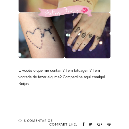
E vocês o que me contam? Tem tatuagem? Tem
vontade de fazer alguma? Compartilhe aqui comigo!
Beijos.
8 COMENTÁRIOS
COMPARTILHE: