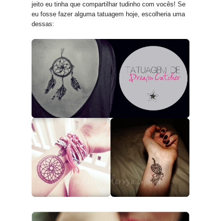
jeito eu tinha que compartilhar tudinho com vocês! Se
eu fosse fazer alguma tatuagem hoje, escolheria uma
dessas: