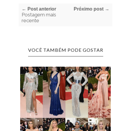
← Post anterior
Próximo post →
Postagem mais
recente
VOCÊ TAMBÉM PODE GOSTAR