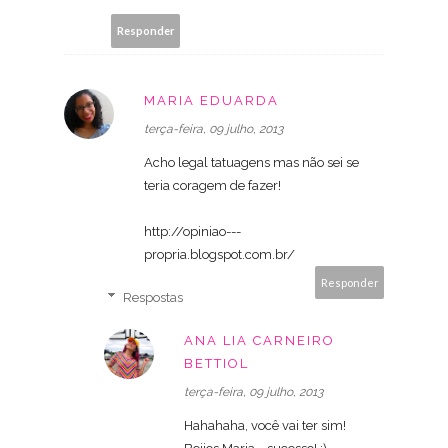
Responder
MARIA EDUARDA
terça-feira, 09 julho, 2013
Acho legal tatuagens mas não sei se
teria coragem de fazer!
http://opiniao---
propria.blogspot.com.br/
Responder
Respostas
ANA LIA CARNEIRO
BETTIOL
terça-feira, 09 julho, 2013
Hahahaha, você vai ter sim!