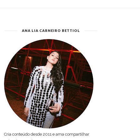
ANA LIA CARNEIRO BETTIOL
Cria conteúdo desde 2011 e ama compartilhar