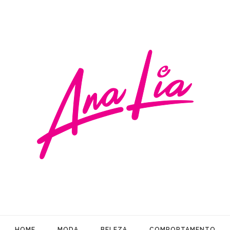
HOME
MODA
BELEZA
COMPORTAMENTO