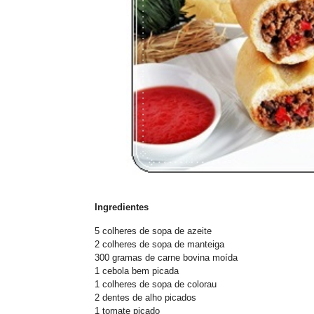
Ingredientes
5 colheres de sopa de azeite
2 colheres de sopa de manteiga
300 gramas de carne bovina moída
1 cebola bem picada
1 colheres de sopa de colorau
2 dentes de alho picados
1 tomate picado