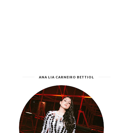
ANA LIA CARNEIRO BETTIOL