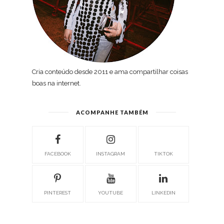
Cria conteúdo desde 2011 e ama compartilhar coisas
boas na internet.
ACOMPANHE TAMBÉM
FACEBOOK
INSTAGRAM
TIKTOK
PINTEREST
YOUTUBE
LINKEDIN