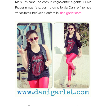
Mais um canal de comunicação entre a gente. OBA!
Fiquei mega feliz com o convite da Dani e fizemos
várias fotos incríveis. Confere lá:
danigarlet.com