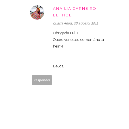
ANA LIA CARNEIRO
BETTIOL
quarta-feira, 28 agosto, 2013
Obrigada Lulu.
Quero ver o seu comentário lá
hein?!
Beijos.
Responder