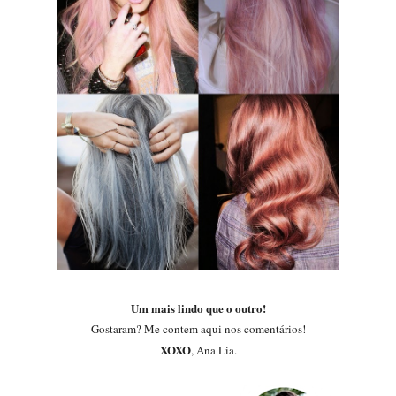
Um mais lindo que o outro!
Gostaram? Me contem aqui nos comentários!
XOXO
, Ana Lia.