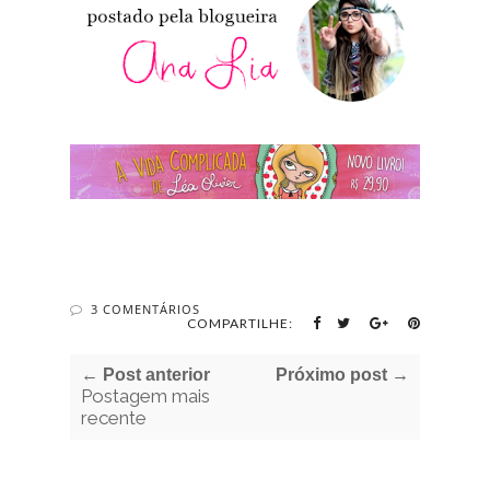
3 COMENTÁRIOS
COMPARTILHE:
← Post anterior
Próximo post →
Postagem mais
recente