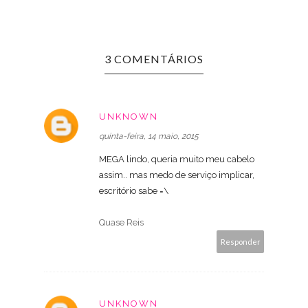
3 COMENTÁRIOS
UNKNOWN
quinta-feira, 14 maio, 2015
MEGA lindo, queria muito meu cabelo
assim.. mas medo de serviço implicar,
escritório sabe =\
Quase Reis
Responder
UNKNOWN