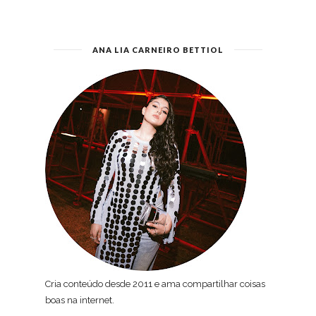
ANA LIA CARNEIRO BETTIOL
Cria conteúdo desde 2011 e ama compartilhar coisas
boas na internet.