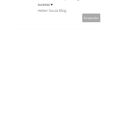
sucesso ♥
Hellen Souza Blog
Responder