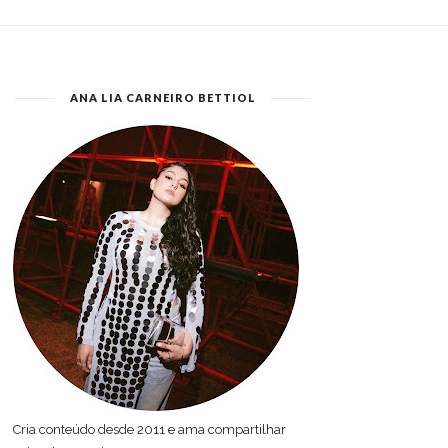
ANA LIA CARNEIRO BETTIOL
Cria conteúdo desde 2011 e ama compartilhar