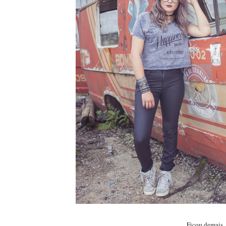
Ficou demais, 