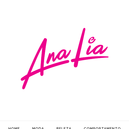
HOME
MODA
BELEZA
COMPORTAMENTO