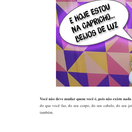
Você não deve mudar quem você é, pois não existe nada
do que você faz, do seu corpo, do seu cabelo, do seu jeit
também.