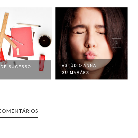
ESTÚDIO ANNA
 DE SUCESSO
GUIMARÃES
 COMENTÁRIOS