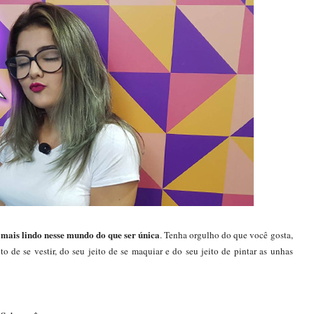
 mais lindo nesse mundo do que ser única
. Tenha orgulho do que você gosta,
o de se vestir, do seu jeito de se maquiar e do seu jeito de pintar as unhas