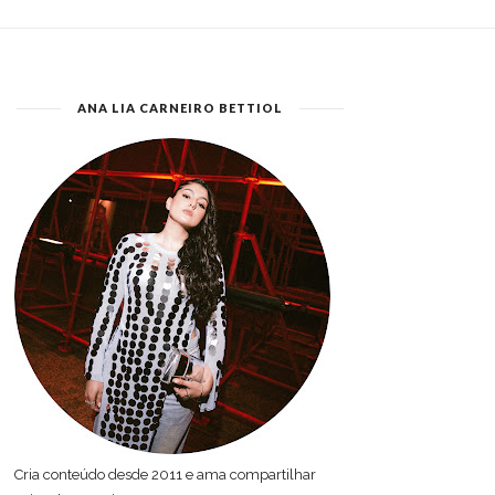
ANA LIA CARNEIRO BETTIOL
Cria conteúdo desde 2011 e ama compartilhar