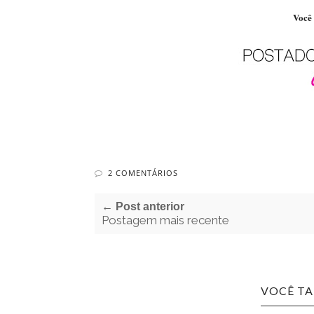
Você 
2 COMENTÁRIOS
← Post anterior
Postagem mais recente
VOCÊ T