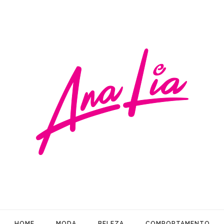
HOME
MODA
BELEZA
COMPORTAMENTO