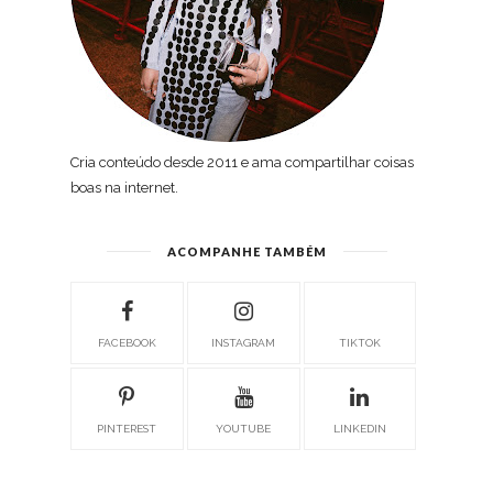
Cria conteúdo desde 2011 e ama compartilhar coisas
boas na internet.
ACOMPANHE TAMBÉM
FACEBOOK
INSTAGRAM
TIKTOK
PINTEREST
YOUTUBE
LINKEDIN