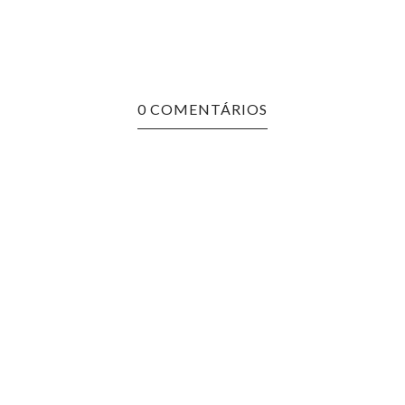
0 COMENTÁRIOS