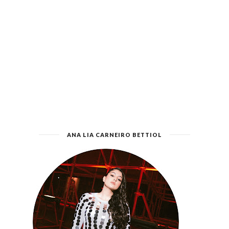
ANA LIA CARNEIRO BETTIOL