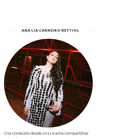
ANA LIA CARNEIRO BETTIOL
Cria conteúdo desde 2011 e ama compartilhar