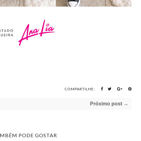
COMPARTILHE:
Próximo post →
AMBÉM PODE GOSTAR