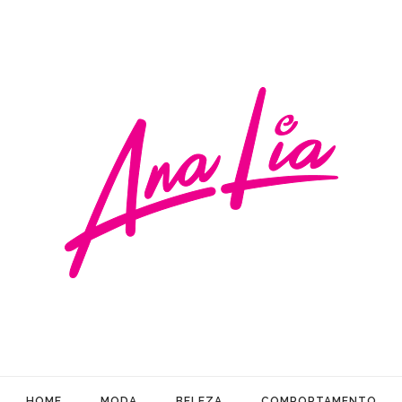
HOME
MODA
BELEZA
COMPORTAMENTO