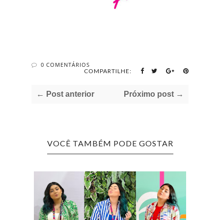
0 COMENTÁRIOS
COMPARTILHE:
← Post anterior
Próximo post →
VOCÊ TAMBÉM PODE GOSTAR