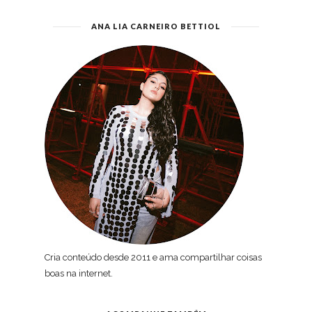
ANA LIA CARNEIRO BETTIOL
Cria conteúdo desde 2011 e ama compartilhar coisas
boas na internet.