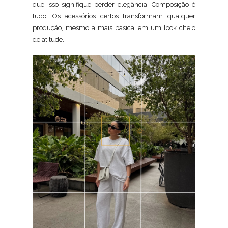
que isso signifique perder elegância. Composição é
tudo. Os acessórios certos transformam qualquer
produção, mesmo a mais básica, em um look cheio
de atitude.