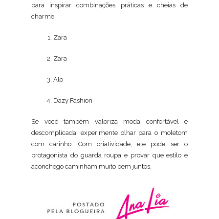
para inspirar combinações práticas e cheias de
charme:
Zara
Zara
Alo
Dazy Fashion
Se você também valoriza moda confortável e
descomplicada, experimente olhar para o moletom
com carinho. Com criatividade, ele pode ser o
protagonista do guarda roupa e provar que estilo e
aconchego caminham muito bem juntos.