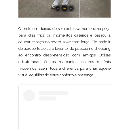
O moletom deixou de ser exclusivamente uma peça
para dias frios ou momentos caseiros e passou a
ocupar espaço no
street style
com força. Ele pode ir
do aeroporto ao café favorito, do passeio no shopping
ao encontro despretensioso com amigos. Bolsas
estruturadas, óculos marcantes, colares e tênis
modernos fazem toda a diferença para criar aquele
visual equilibrado entre conforto e presença.